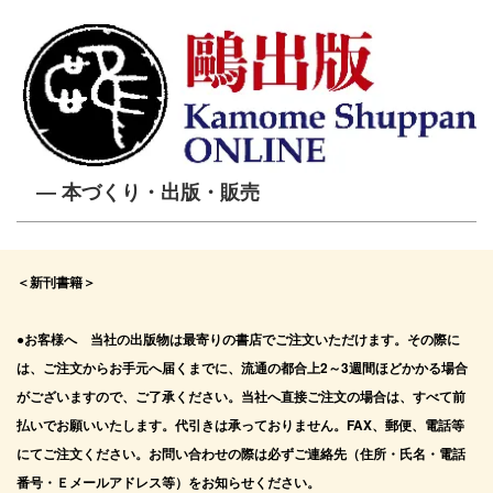
― 本づくり・出版・販売
＜新刊書籍＞
●お客様へ 当社の出版物は最寄りの書店でご注文いただけます。その際に
は、ご注文からお手元へ届くまでに、流通の都合上2～3週間ほどかかる場合
がございますので、ご了承ください。当社へ直接ご注文の場合は、すべて前
払いでお願いいたします。代引きは承っておりません。FAX、郵便、電話等
にてご注文ください。お問い合わせの際は必ずご連絡先（住所・氏名・電話
番号・Ｅメールアドレス等）をお知らせください。