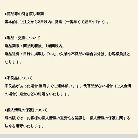
●商品等の引き渡し時期
基本的にご注文から2日以内に発送（一番早くて翌日午前中）。
●返品・交換について
返品期限：商品到着後、1週間以内。
返品送料：目録に掲載していない欠陥や不良品の場合以外は、お客様負担と
なります。
●不良品について
不良品があった場合 当店までご連絡願います。代替品がない場合（ご入金済
の場合）返金などの対処をいたします。
●個人情報の保護について
鴎出版では、お客様の個人情報の重要性を認識し、個人情報の保護に関する
法令を遵守いたします。